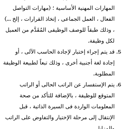
المهارات المهنية الأساسية ؛ (مهارات التواصل
الفعال ، العمل الجماعى ، إتخاذ القرارات ، إلخ …)
، وذلك طبقاً للوصف الوظيفى المُقَدَّم من العميل
لكل وظيفة.
قد يتم إجراء إختبار لإجادة الحاسب الآلى ، أو
إجادة لغة أجنبية أخرى ، وذلك تبعاً لطبيعة الوظيفة
المطلوبة.
يتم الإستفسار عن الراتب الحالى أو الراتب
المتوقع للوظيفة ، بالإضافة للتأكد من صحة
المعلومات الواردة فى السيرة الذاتية ، قبل
الإنتقال إلى مرحلة الإختيار والتفاوض على الراتب
والمزايا.