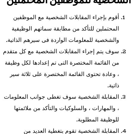
الشخصية للموظفين المحتملين
أقوم بإجراء المقابلات الشخصية مع الموظفين
المحتملين للتأكد من مطابقة سماتهم الوظيفية
والشخصية للمعلومات الواردة فى سيرهم الذاتية.
سوف يتم إجراء المقابلات الشخصية مع كل متقدم
من القائمة المختصرة التى تم إعدادها لكل وظيفة
، وعادة تحتوى القائمة المختصرة على ثلاثة سير
ذاتية.
المقابلة الشخصية سوف تغطى جوانب المعلومات
، والمهارات ، والسلوكيات والتأكد من ملائمتها
للوظيفة المطلوبة.
المقابلة الشخصية تقوم بتغطية العديد من