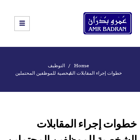
Home
التوظيف
خطوات إجراء المقابلات الشخصية للموظفين المحتملين
خطوات إجراء المقابلات