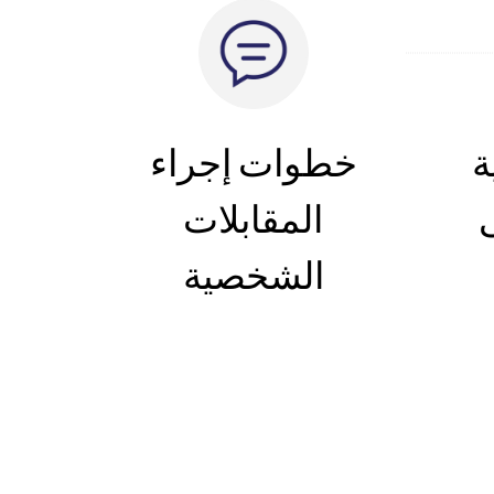
ة
خطوات إجراء
المقابلات
الشخصية