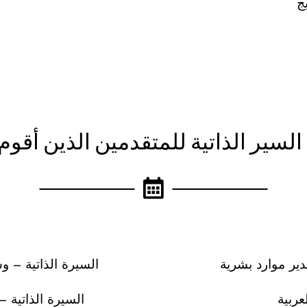
ج
لسير الذاتية للمتقدمين الذين أقو
دير موارد بشرية
السيرة الذاتية – 
عربية
السيرة الذاتية 