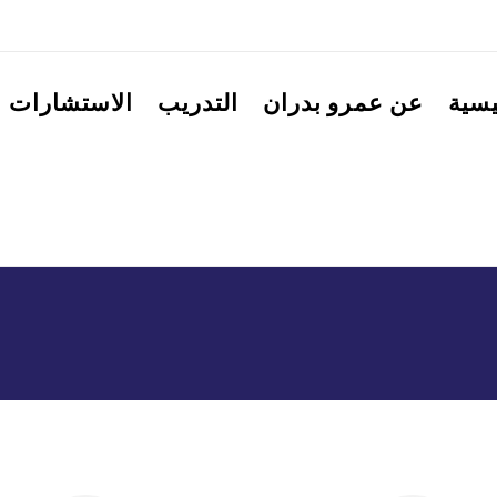
يسية
عن عمرو بدران
التدريب
الاستشارات