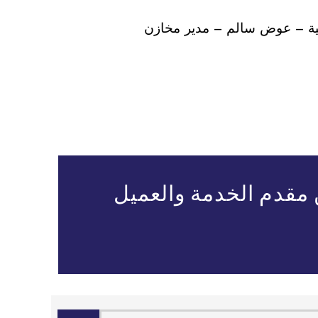
تية – عوض سالم – مدير مخازن
 مقدم الخدمة والعميل