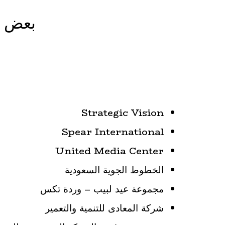
بعض ا
Strategic Vision
Spear International
United Media Center
الخطوط الجوية السعودية
مجموعة عيد لبيب – وردة تكس
شركة المعادى للتنمية والتعمير