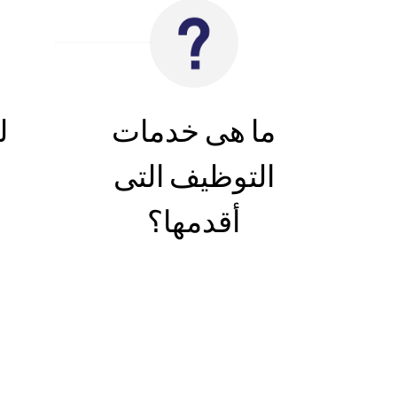
ما هى خدمات
ل
التوظيف التى
أقدمها؟