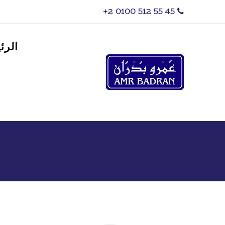
‎+2 0100 512 55 45
الرئ