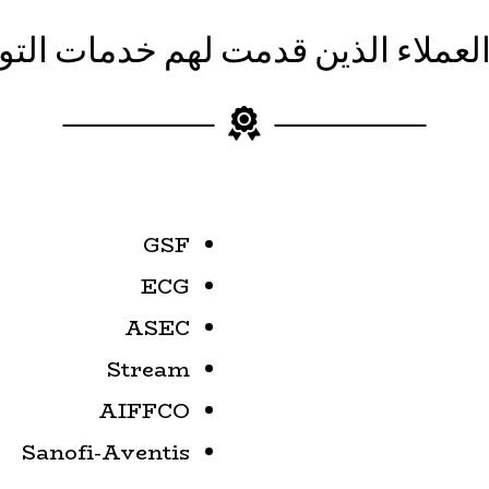
لعملاء الذين قدمت لهم خدمات الت
GSF
ECG
ASEC
Stream
AIFFCO
Sanofi-Aventis