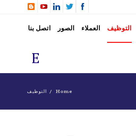
التوظيف
العملاء
الصور
اتصل بنا
Home
التوظيف