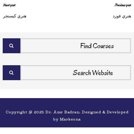
Next post:
Previous post:
هنري فورد
هنري كيسنجر
Copyright @ 2025 Dr. Amr Badran. Designed & Developed
by
Markeona