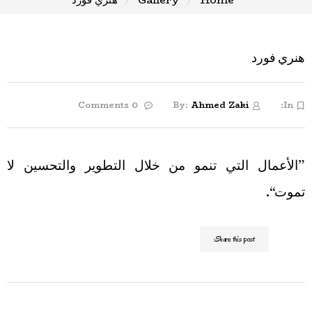
هنري فورد
0 Comments
By:
Ahmed Zaki
In:
”الأعمال التي تنمو من خلال التطوير والتحسين لا
تموت“.
Share this post: