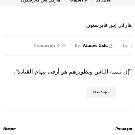
هارفي إس فايرستون
0 Comments
By:
Ahmed Zaki
In:
”إن تنمية الناس وتطويرهم هو أرقى مهام القيادة“.
Share this post:
Next post:
Previous post: