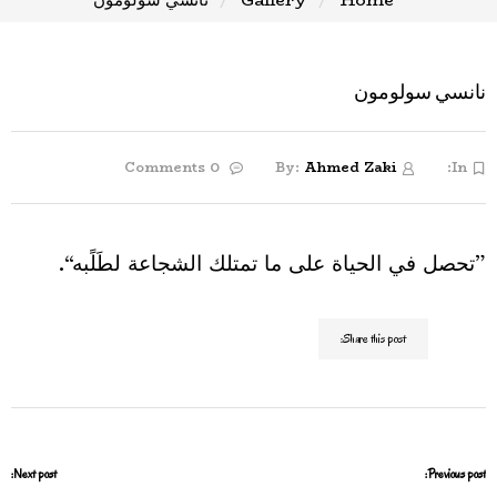
نانسي سولومون
0 Comments
By:
Ahmed Zaki
In:
”تحصل في الحياة على ما تمتلك الشجاعة لطَلًبه“.
Share this post:
Next post:
Previous post: