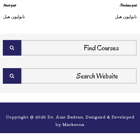
Next post:
Previous post:
نابوليون هيل
نابوليون هيل
Copyright @ 2025 Dr. Amr Badran. Designed & Developed
by
Markeona