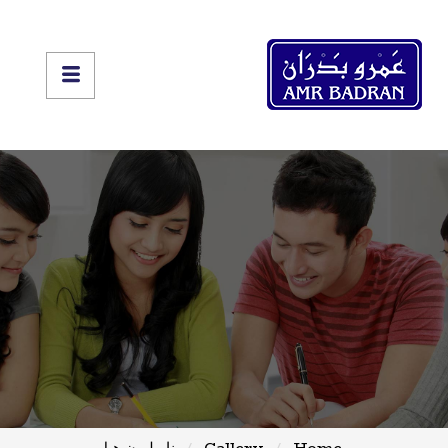
Home
Gallery
نابوليون هيل