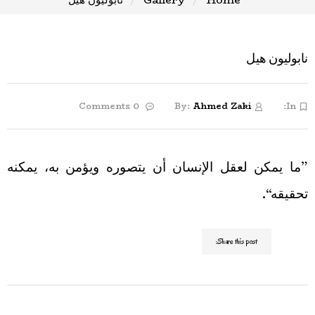
نابوليون هيل
0 Comments
By:
Ahmed Zaki
In:
”ما يمكن لعقل الإنسان أن يتصوره ويؤمن به، يمكنه
تحقيقه“.
Share this post: