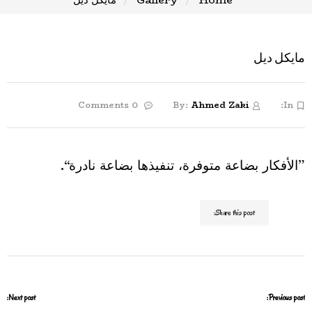
مايكل ديل
0 Comments
By:
Ahmed Zaki
In:
”الأفكار بضاعة متوفرة، تنفيذها بضاعة نادرة“.
Share this post:
Next post:
Previous post: