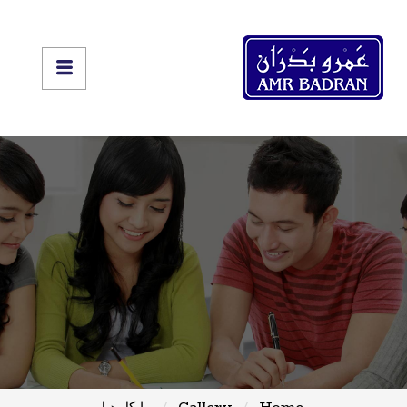
Home
Gallery
مايكل ديل