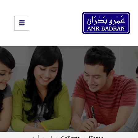
Home
Gallery
ليروي أيمز