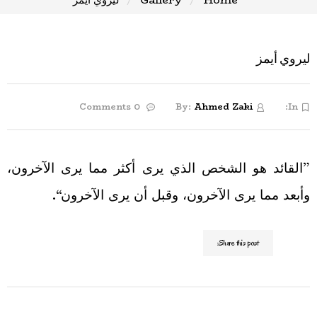
ليروي أيمز
0 Comments
By:
Ahmed Zaki
In:
”القائد هو الشخص الذي يرى أكثر مما يرى الآخرون،
وأبعد مما يرى الآخرون، وقبل أن يرى الآخرون“.
Share this post: