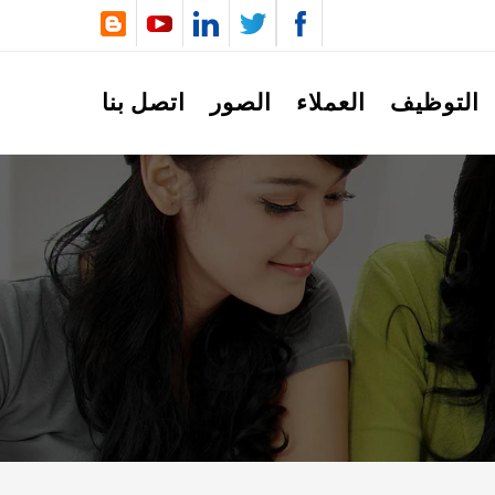
التوظيف
العملاء
الصور
اتصل بنا