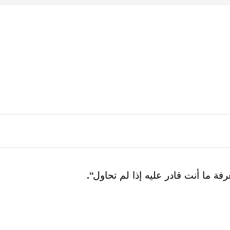
 ما أنت قادر عليه إذا لم تحاول“.