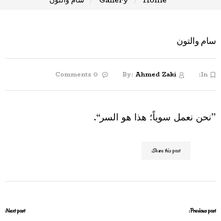
سام والتون
0 Comments
By:
Ahmed Zaki
In:
”نحن نعمل سوياً؛ هذا هو السر“.
Share this post:
Next post:
Previous post: