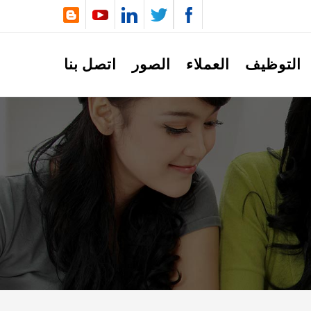
التوظيف
العملاء
الصور
اتصل بنا