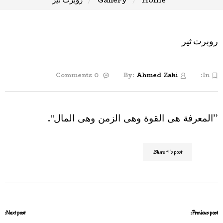
روبرت ثير
0 Comments
By:
Ahmed Zaki
In:
”المعرفة هى القوة وهى الزمن وهى المال“.
Share this post:
Next post:
Previous post: