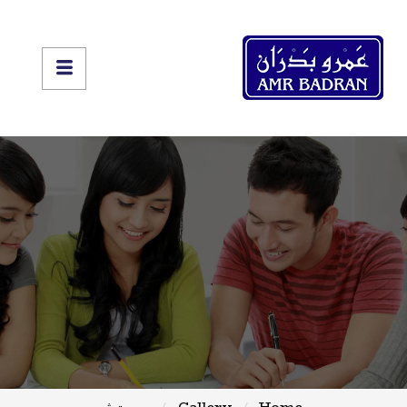
Home
Gallery
روبرت ثير