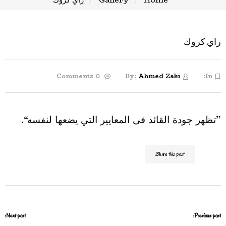
راي كروك
0 Comments
By:
Ahmed Zaki
In:
”تظهر جودة القائد فى المعايير التي يضعها لنفسه“.
Share this post:
Next post:
Previous post: