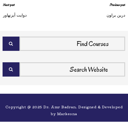
Next post:
Previous post:
درين براون
دوايت أيزنهاور
Copyright @ 2025 Dr. Amr Badran. Designed & Developed
by
Markeona