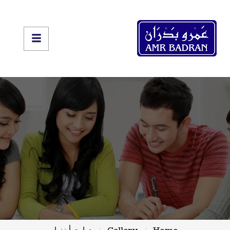
Home
Gallery
دوايت أيزنهاور