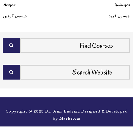
Next post:
Previous post:
جيسون فريد
جيسون كوهين
Copyright @ 2025 Dr. Amr Badran. Designed & Developed
by
Markeona