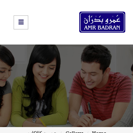
Home
Gallery
جيسون كالاكانيس