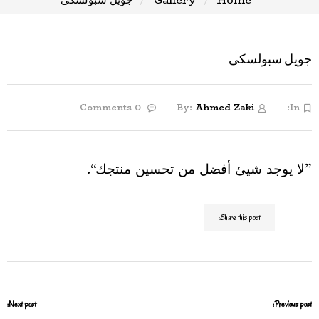
جويل سبولسكى
0 Comments
By:
Ahmed Zaki
In:
”لا يوجد شيئ أفضل من تحسين منتجك“.
Share this post:
Next post:
Previous post: