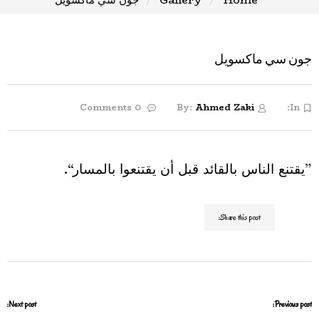
جون سي ماكسويل
0 Comments
By:
Ahmed Zaki
In:
”يقتنع الناس بالقائد قبل أن يقتنعوا بالمسار“.
Share this post:
Next post:
Previous post: