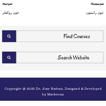
Next post:
Previous post:
جون رامبتون
جون روكفلر
Copyright @ 2025 Dr. Amr Badran. Designed & Developed
by
Markeona