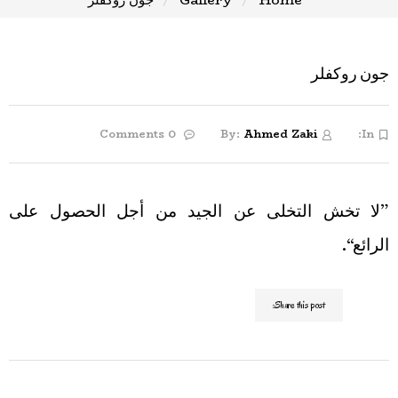
جون روكفلر
0 Comments
By:
Ahmed Zaki
In:
”لا تخش التخلى عن الجيد من أجل الحصول على
الرائع“.
Share this post: