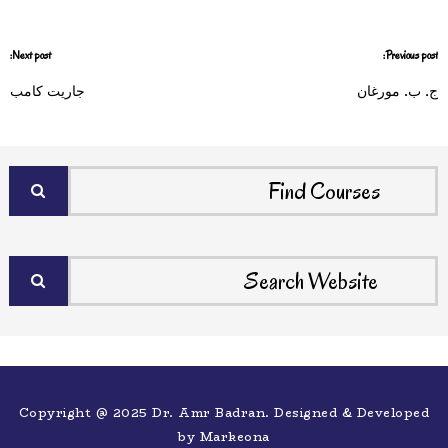
Next post:
Previous post:
ج. ب. مورغان
جاريت كامب
Copyright @ 2025 Dr. Amr Badran. Designed & Developed
by
Markeona