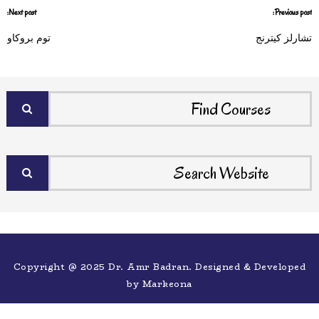
Next post:
Previous post:
تشارلز كيترنج
توم بروكاو
Copyright @ 2025 Dr. Amr Badran. Designed & Developed
by
Markeona