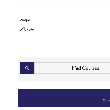
Next post:
بيتر دراكر
Cop