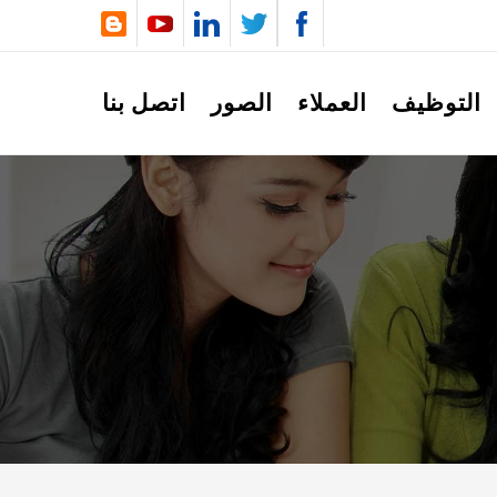
التوظيف
العملاء
الصور
اتصل بنا