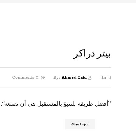
بيتر دراكر
0 Comments
By:
Ahmed Zaki
In:
”أفضل طريقة للتنبؤ بالمستقبل هى أن تصنعه“.
Share this post: