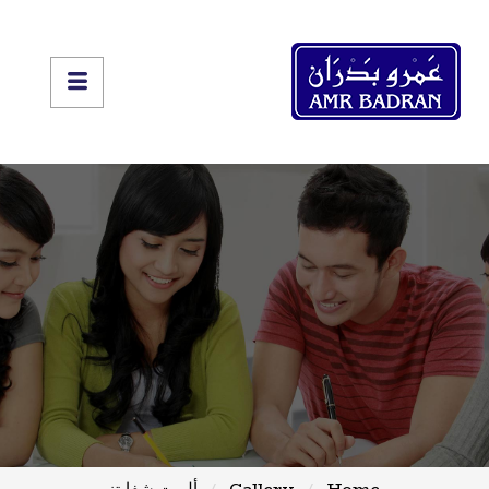
Home
Gallery
ألبرت شفايتزر