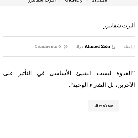
ألبرت شفايتزر
0 Comments
By:
Ahmed Zaki
In:
”القدوة ليست الشيئ الأساسى في التأثير على
الآخرين، بل الشيء الوحيد“.
Share this post: