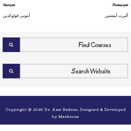
Next post:
Previous post:
ألبرت أينشتين
أنتونى فولوكدين
Copyright @ 2025 Dr. Amr Badran. Designed & Developed
by
Markeona