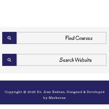
Copyright @ 2025 Dr. Amr Badran. Designed & Developed
by
Markeona