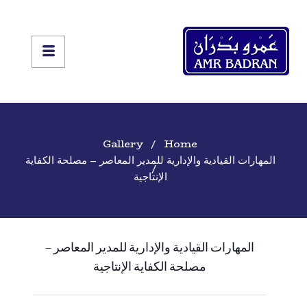
Gallery
Home
المهارات القيادية والإدارية للمدير المعاصر – مصلحة الكفاية
الإنتاجية
المهارات القيادية والإدارية للمدير المعاصر –
مصلحة الكفاية الإنتاجية