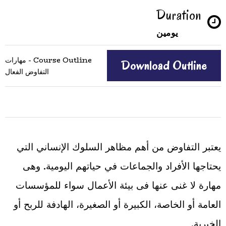
Duration
يومين
Course Outline - مهارات
Download Outline
التفاوض الفعال
يعتبر التفاوض من أهم مظاهر السلوك الإنساني التي
يحتاجها الأفراد والجماعات في حياتهم اليومية. وهى
مهارة لا غنى عنها فى بيئة الأعمال سواء للمؤسسات
العامة أو الخاصة، الكبيرة أو الصغيرة، الهادفة للربح أو
الخيرية.