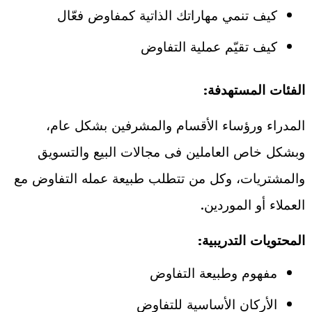
كيف تنمي مهاراتك الذاتية كمفاوض فعّال
كيف تقيّم عملية التفاوض
الفئات المستهدفة:
المدراء ورؤساء الأقسام والمشرفين بشكل عام،
وبشكل خاص العاملين فى مجالات البيع والتسويق
والمشتريات، وكل من تتطلب طبيعة عمله التفاوض مع
العملاء أو الموردين.
المحتويات التدريبية:
مفهوم وطبيعة التفاوض
الأركان الأساسية للتفاوض