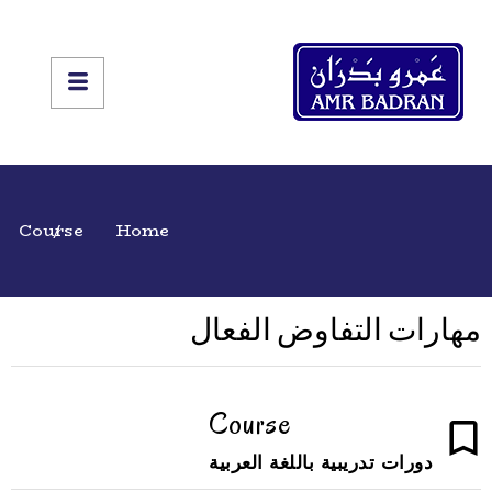
Course
Home
مهارات التفاوض الفعال
Course
دورات تدريبية باللغة العربية