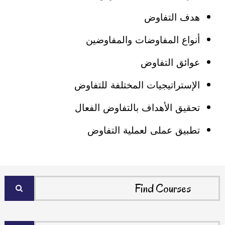
هدف التفاوض
أنواع المفاوضات والمفاوضين
عوائق التفاوض
الإستراتيجيات المختلفة للتفاوض
تحقيق الأهداف بالتفاوض الفعال
تطبيق عملى لعملية التفاوض