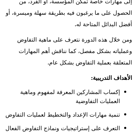
إلى مهارات خاصة تمكن المؤسسة، أو الفرد، من
الحصول على ما يرغبون فيه بطريقة سهلة وميسرة، أو
أفضل البدائل المتاحة له.
ومن خلال هذه الدورة نتعرف على ماهية التفاوض
وعملياته بشكل مفصل، كما نناقش أهم المهارات
المتعلقة بعملية التفاوض بشكل عام.
الأهداف التدريبية:
إكساب المشاركين المعرفة لمفهوم وماهية
العمليات التفاوضية
تنمية مهارات الإعداد والتخطيط لعمليات التفاوض
التعرف على إستراتيجيات ونماذج التفاوض الفعال