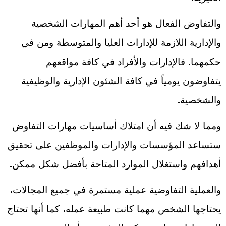
والتفاوض الفعال هو أحد أهم المهارات الشخصية
والإدارية اللازمة للإدارات العليا والمتوسطة ومن في
حكمهما. فالإدارات والأفراد في كافة مواقعهم
يتفاوضون يومياً في كافة الشئون الإدارية والوظيفية
والشخصية.
ومما لا شك فيه أن امتلاك أساسيات مهارات التفاوض
ستساعد المؤسسات والإدارات والموظفين على تحقيق
أهدافهم واستغلال الموارد المتاحة بأفضل شكل ممكن.
والعملية التفاوضية عملية مستمرة في جميع المجالات،
يحتاجها الشخص مهما كانت طبيعة عمله، كما أنها تحتاج