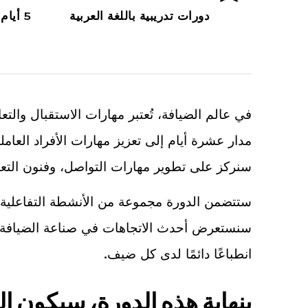
دورات تدريبية باللغة العربية
5 أيام
في عالم الضيافة، تُعتبر مهارات الاستقبال وا
مدار عشرة أيام إلى تعزيز مهارات الأفراد العام
سنركز على تطوير مهارات التواصل، وفنون التعامل
ستتضمن الدورة مجموعة من الأنشطة التفاعلية و
سنستعرض أحدث الاتجاهات في صناعة الضيافة وك
انطباعًا دائمًا لدى كل ضيف.
بنهاية هذه الدورة، سيكون ا