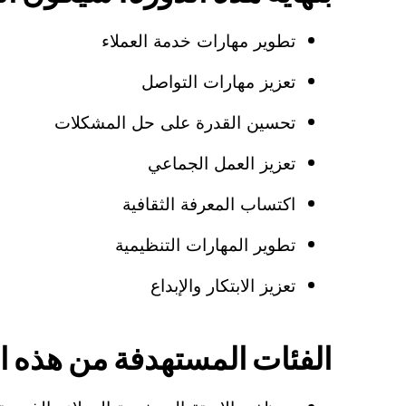
تطوير مهارات خدمة العملاء
تعزيز مهارات التواصل
تحسين القدرة على حل المشكلات
تعزيز العمل الجماعي
اكتساب المعرفة الثقافية
تطوير المهارات التنظيمية
تعزيز الابتكار والإبداع
الفئات المستهدفة من هذه الد