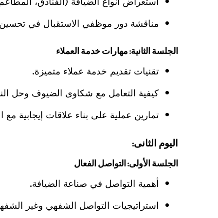
استعراض أنواع الضيافة (الفنادق، المطاعم،
مناقشة دور موظفي الاستقبال في تحسين 
الجلسة الثانية: مهارات خدمة العملاء
تقنيات تقديم خدمة عملاء متميزة.
كيفية التعامل مع شكاوى الضيوف وحل الن
تمارين عملية على بناء علاقات إيجابية مع ال
اليوم الثانى:
الجلسة الأولى: التواصل الفعال
أهمية التواصل في صناعة الضيافة.
استراتيجيات التواصل الشفهي وغير الشفه