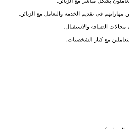
عاملون بشكل مباشر مع الزبائن.
هاراتهم في تقديم الخدمة والتعامل مع الزبائن.
مجالات الضيافة والاستقبال.
متعاملين مع كبار الشخصيات.