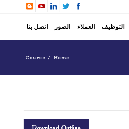
التوظيف
العملاء
الصور
اتصل بنا
Course
Home
Download Outline