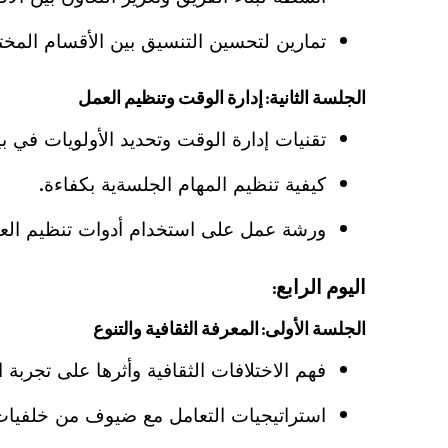
تمارين لتحسين التنسيق بين الأقسام المختل
الجلسة الثانية: إدارة الوقت وتنظيم العمل
تقنيات إدارة الوقت وتحديد الأولويات في بي
كيفية تنظيم المهام الجلسةية بكفاءة.
ورشة عمل على استخدام أدوات تنظيم الع
اليوم الرابع:
الجلسة الأولى: المعرفة الثقافية والتنوع
فهم الاختلافات الثقافية وأثرها على تجربة 
استراتيجيات التعامل مع ضيوف من خلفيات 