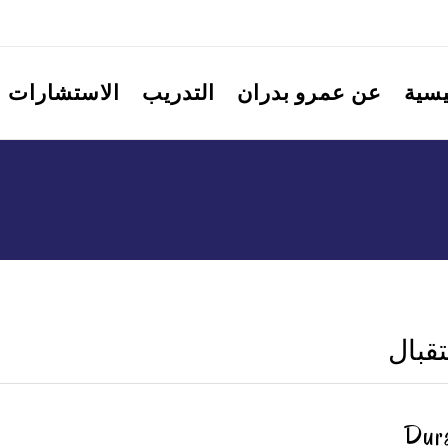
يسية
عن عمرو بدران
التدريب
الاستشارات
قبال
Dur