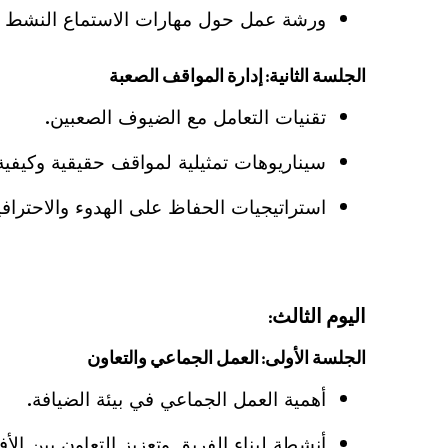
ورشة عمل حول مهارات الاستماع النشط وا
الجلسة الثانية: إدارة المواقف الصعبة
تقنيات التعامل مع الضيوف الصعبين.
سيناريوهات تمثيلية لمواقف حقيقية وكيفية إ
استراتيجيات الحفاظ على الهدوء والاحترافي
اليوم الثالث:
الجلسة الأولى: العمل الجماعي والتعاون
أهمية العمل الجماعي في بيئة الضيافة.
أنشطة لبناء الفريق وتعزيز التعاون بين الأفر