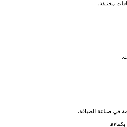
فات مختلفة.
ت.
مة في صناعة الضيافة.
بكفاءة.