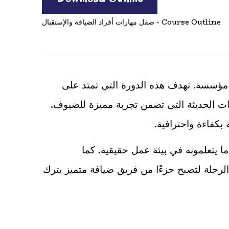
Course Outline - صقل مهارات أفراد الضيافة والإستقبال
ي مؤسسة. تهدف هذه الدورة التي تمتد على
نيات الحديثة التي تضمن تجربة مميزة للضيوف.
بكفاءة واحترافية.
 يتعلمونه في بيئة عمل حقيقية. كما
رحلة لتصبح جزءًا من فريق ضيافة متميز يترك