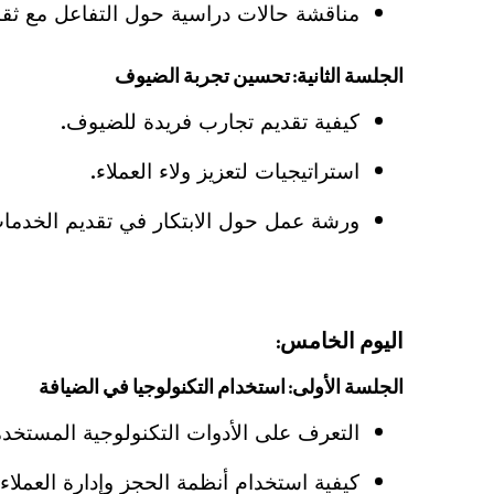
مناقشة حالات دراسية حول التفاعل مع ثقا
الجلسة الثانية: تحسين تجربة الضيوف
كيفية تقديم تجارب فريدة للضيوف.
استراتيجيات لتعزيز ولاء العملاء.
ورشة عمل حول الابتكار في تقديم الخدما
اليوم الخامس:
الجلسة الأولى: استخدام التكنولوجيا في الضيافة
التعرف على الأدوات التكنولوجية المستخد
كيفية استخدام أنظمة الحجز وإدارة العملاء 