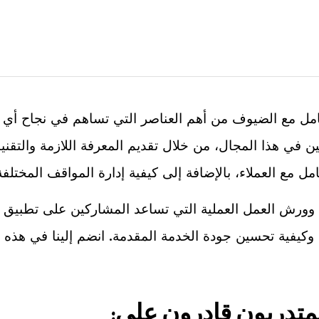
لتعامل مع الضيوف من أهم العناصر التي تساهم في نجاح أ
لين في هذا المجال، من خلال تقديم المعرفة اللازمة والتق
 مع العملاء، بالإضافة إلى كيفية إدارة المواقف المختلفة 
ورش العمل العملية التي تساعد المشاركين على تطبيق ما
يفية تحسين جودة الخدمة المقدمة. انضم إلينا في هذه ال
لمتدربون قادرون على: