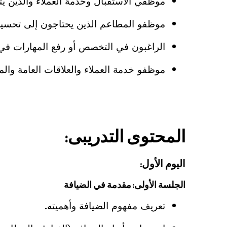
موظفي الاستقبال وخدمة العملاء والذين يت
موظفو المطاعم الذين يحتاجون إلى تحسين م
الراغبون في التخصص أو رفع المهارات في 
موظفو خدمة العملاء والعلاقات العامة وال
المحتوى التدريبى:
اليوم الأول:
الجلسة الأولى: مقدمة في الضيافة
تعريف مفهوم الضيافة وأهميته.