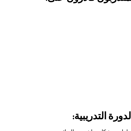
ورة التدريبية: