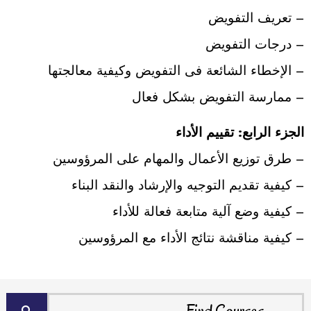
– تعريف التفويض
– درجات التفويض
– الإخطاء الشائعة فى التفويض وكيفية معالجتها
– ممارسة التفويض بشكل فعال
الجزء الرابع: تقييم الأداء
– طرق توزيع الأعمال والمهام على المرؤوسين
– كيفية تقديم التوجيه والإرشاد والنقد البناء
– كيفية وضع آلية متابعة فعالة للأداء
– كيفية مناقشة نتائج الأداء مع المرؤوسين