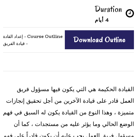
Duration
4 أيام
Course Outline - إعداد القادة
Download Outline
- قيادة الفريق
القيادة الحكيمة هي التي يكون فيها مسؤول فريق
العمل قادر على قيادة الآخرين من أجل تحقيق إنجازات
متميزة ، وهذا النوع من القيادة يكون له السبق في فهم
الوضع الحالي وما يؤثر عليه من مستجدات ، كما أن
مسؤول فريق العمل يجب عليه أن يكون قادراً على فهم