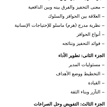
– معنى التحفيز والفرق بينه وبين الدافعية
– العلاقة بين الحوافز والسلوك
– نظرية مدرج (هرم) ماسلو للإحتياجات الإنسانية
– أنواع الحوافز
– فوائد التحفيز ونتائجه
الجزء الثانى: تطوير الأداء
– مسئوليات المدير
– التخطيط ووضع الأهداف
– القيادة
– التآزر وبناء الثقة
الجزء الثالث: التفويض وحل الصراعات