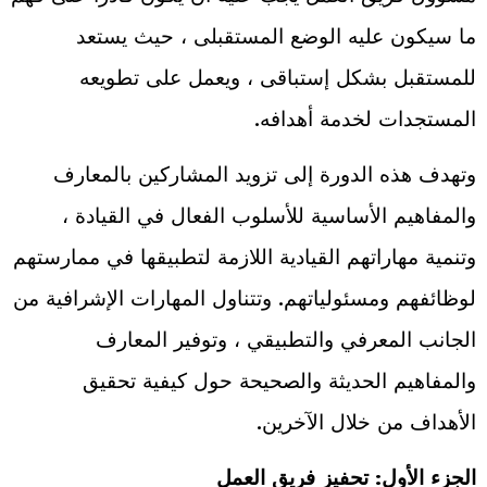
ما سيكون عليه الوضع المستقبلى ، حيث يستعد
للمستقبل بشكل إستباقى ، ويعمل على تطويعه
المستجدات لخدمة أهدافه.
وتهدف هذه الدورة إلى تزويد المشاركين بالمعارف
والمفاهيم الأساسية للأسلوب الفعال في القيادة ،
وتنمية مهاراتهم القيادية اللازمة لتطبيقها في ممارستهم
لوظائفهم ومسئولياتهم. وتتناول المهارات الإشرافية من
الجانب المعرفي والتطبيقي ، وتوفير المعارف
والمفاهيم الحديثة والصحيحة حول كيفية تحقيق
الأهداف من خلال الآخرين.
الجزء الأول: تحفيز فريق العمل