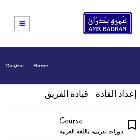
Course
Home
إعداد القادة – قيادة الفريق
Course
دورات تدريبية باللغة العربية