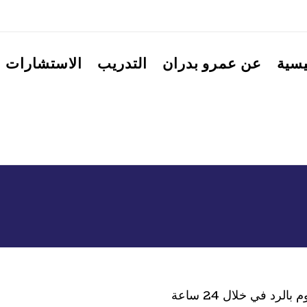
يسية
عن عمرو بدران
التدريب
الاستشارات
لرد في خلال 24 ساعة