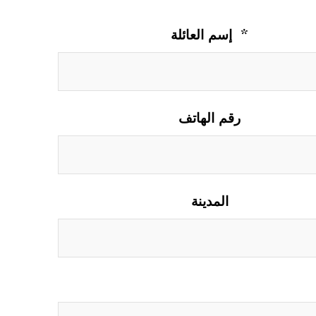
إسم العائلة *
رقم الهاتف
المدينة