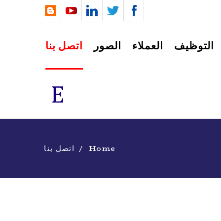
التوظيف
العملاء
الصور
اتصل بنا
Home
اتصل بنا