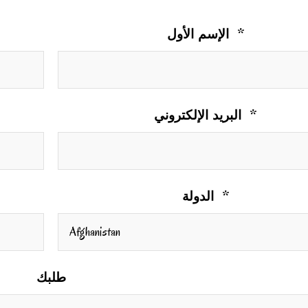
الإسم الأول *
البريد الإلكتروني *
الدولة *
طلبك